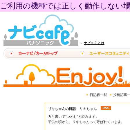
ご利用の機種では正しく動作しない
ナビcafeとは
日記帳一覧
投稿記事
リキちゃんの日記
リキちゃん
力と書いて”つとむ”と読みます。
子供の頃から、リキちゃんって呼ばれています。