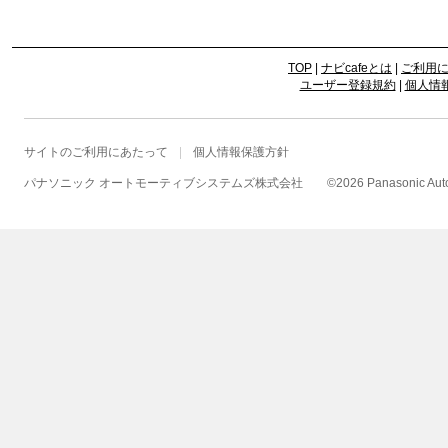
TOP
|
ナビcafeとは
|
ご利用
ユーザー登録規約
|
個人情
サイトのご利用にあたって
個人情報保護方針
パナソニック オートモーティブシステムズ株式会社
©
2026 Panasonic Autom