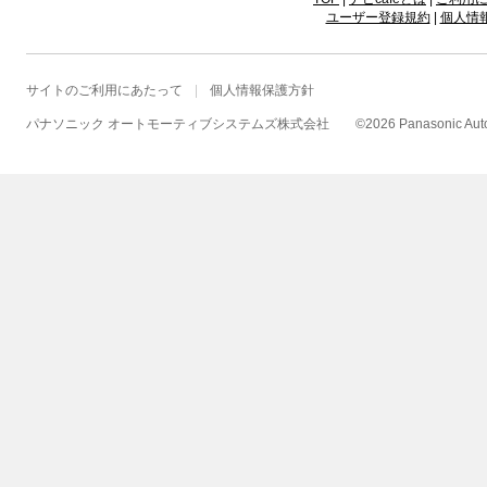
ユーザー登録規約
|
個人情
サイトのご利用にあたって
個人情報保護方針
パナソニック オートモーティブシステムズ株式会社
©
2026 Panasonic Autom