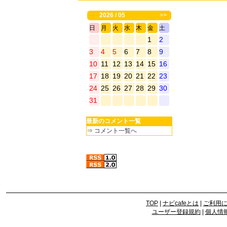
2026 / 05
>>
日
月
火
水
木
金
土
1
2
3
4
5
6
7
8
9
10
11
12
13
14
15
16
17
18
19
20
21
22
23
24
25
26
27
28
29
30
31
最新のコメント一覧
⇒
コメント一覧へ
TOP
|
ナビcafeとは
|
ご利用
ユーザー登録規約
|
個人情