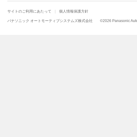
サイトのご利用にあたって
個人情報保護方針
パナソニック オートモーティブシステムズ株式会社
©
2026 Panasonic Autom