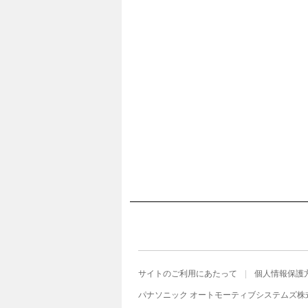
サイトのご利用にあたって
個人情報保護
パナソニック オートモーティブシステムズ株