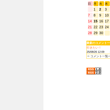
日
月
火
水
1
2
3
7
8
9
10
14
15
16
17
21
22
23
24
28
29
30
最新のコメント一
行きたい！
25/08/26 12:09
⇒
コメント一覧