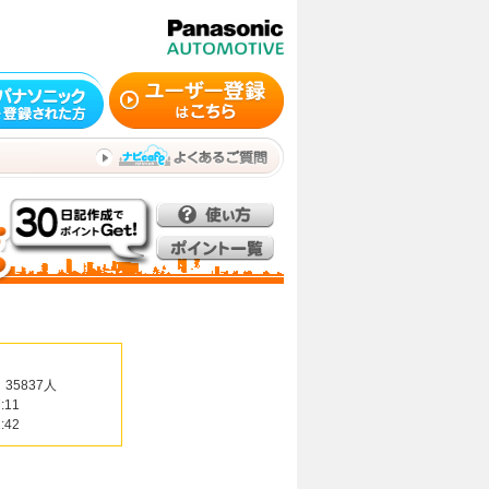
35837人
:11
:42