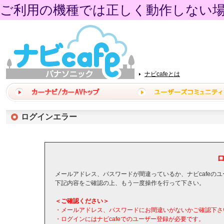
ご利用の機種では正しく動作しない
ナビcafeとは
ログインエラー
メールアドレス、パスワードが間違っているか、ナビcafeの
下記内容をご確認の上、もう一度操作を行って下さい。
＜ご確認ください＞
・メールアドレス、パスワードにお間違いがないかご確認下さ
・ログインにはナビcafeでのユーザー登録が必要です。