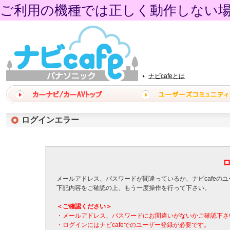
ご利用の機種では正しく動作しない
ナビcafeとは
ログインエラー
メールアドレス、パスワードが間違っているか、ナビcafeの
下記内容をご確認の上、もう一度操作を行って下さい。
＜ご確認ください＞
・メールアドレス、パスワードにお間違いがないかご確認下さ
・ログインにはナビcafeでのユーザー登録が必要です。