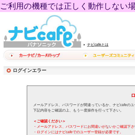
ご利用の機種では正しく動作しない
ナビcafeとは
ログインエラー
メールアドレス、パスワードが間違っているか、ナビcafeの
下記内容をご確認の上、もう一度操作を行って下さい。
＜ご確認ください＞
・メールアドレス、パスワードにお間違いがないかご確認下さ
・ログインにはナビcafeでのユーザー登録が必要です。