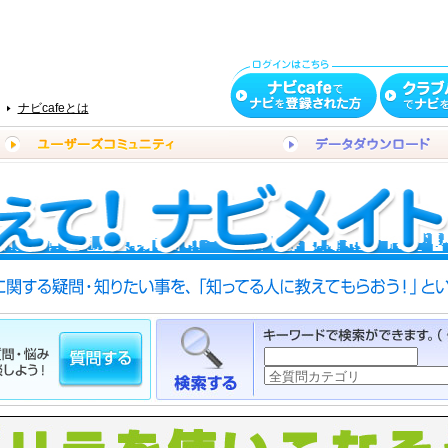
ナビcafeとは