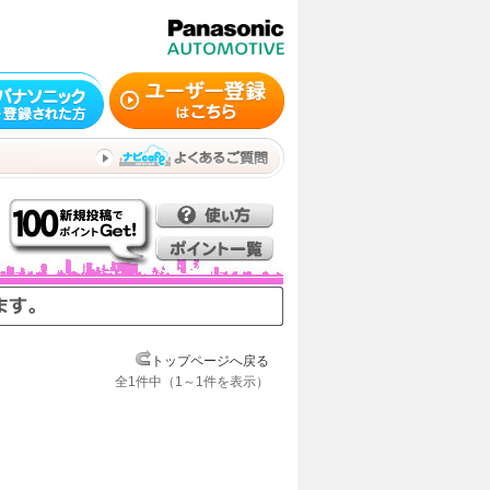
トップページへ戻る
全1件中（1～1件を表示）