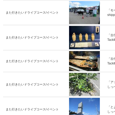
「モ
また行きたいドライブコース/イベント
ship
「古
また行きたいドライブコース/イベント
Tack
「古
また行きたいドライブコース/イベント
Tack
「ア
また行きたいドライブコース/イベント
しっ
「と
また行きたいドライブコース/イベント
しっ