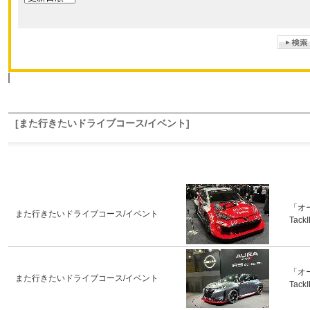
[また行きたいドライブコース/イベント]
「オ
また行きたいドライブコース/イベント
Tack
「オ
また行きたいドライブコース/イベント
Tack