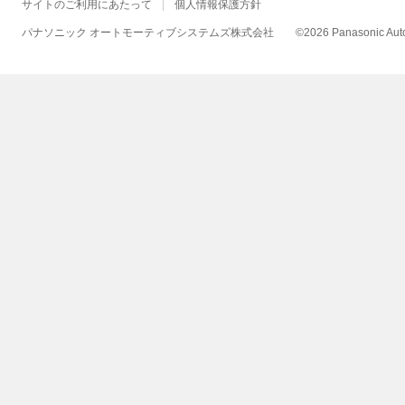
サイトのご利用にあたって
個人情報保護方針
パナソニック オートモーティブシステムズ株式会社
©
2026 Panasonic Autom