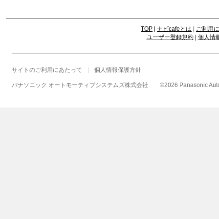
TOP
|
ナビcafeとは
|
ご利用
ユーザー登録規約
|
個人情
サイトのご利用にあたって
個人情報保護方針
パナソニック オートモーティブシステムズ株式会社
©
2026 Panasonic Autom