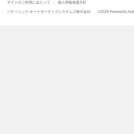
サイトのご利用にあたって
個人情報保護方針
パナソニック オートモーティブシステムズ株式会社
©
2026 Panasonic Autom