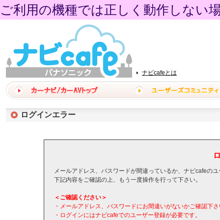
ご利用の機種では正しく動作しない
ナビcafeとは
ログインエラー
メールアドレス、パスワードが間違っているか、ナビcafeの
下記内容をご確認の上、もう一度操作を行って下さい。
＜ご確認ください＞
・メールアドレス、パスワードにお間違いがないかご確認下さ
・ログインにはナビcafeでのユーザー登録が必要です。