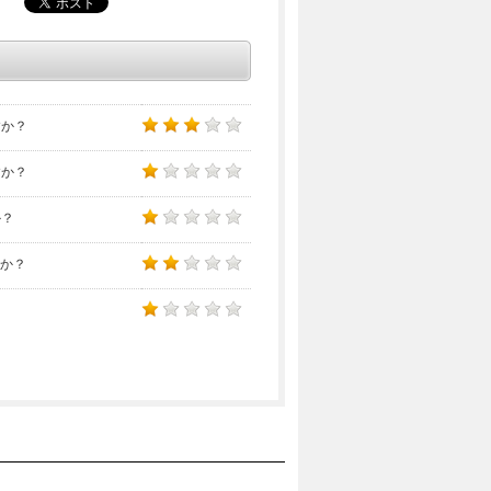
すか？
すか？
か？
すか？