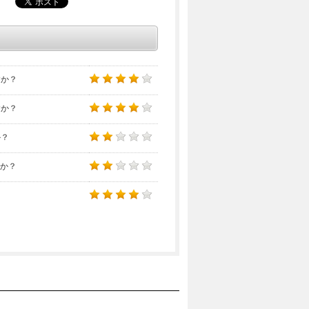
すか？
すか？
か？
すか？