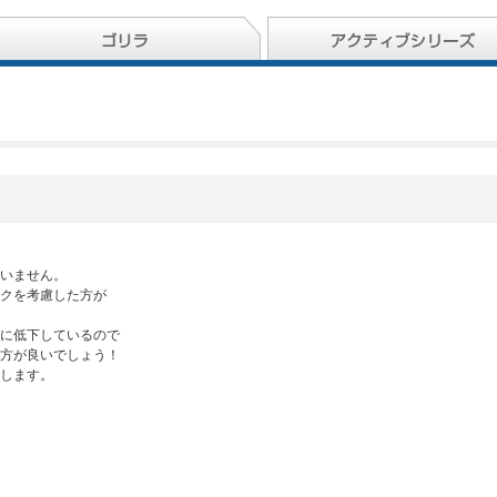
いません。
クを考慮した方が
に低下しているので
方が良いでしょう！
します。