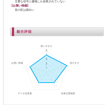
主要な信号と建物しか反映されていない
【お買い得感】
音の匠は面白い