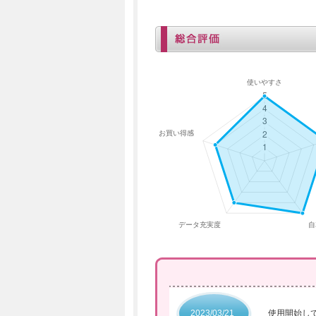
2023/03/21
使用開始し