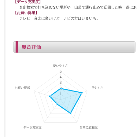
【データ充実度】
名所検索で打ち込めない場所や 山道で通行止めで迂回した時 道はあ
【お買い得感】
テレビ 音楽は良いけど ナビの方はいまいち。