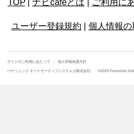
TOP
|
ナビcafeとは
|
ご利用に
ユーザー登録規約
|
個人情報の
サイトのご利用にあたって
個人情報保護方針
パナソニック オートモーティブシステムズ株式会社
©
2026 Panasonic Autom