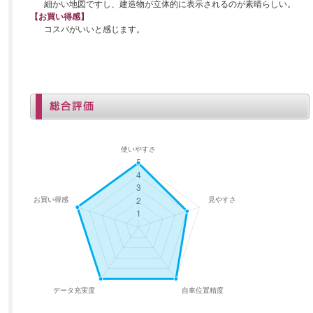
細かい地図ですし、建造物が立体的に表示されるのが素晴らしい。
【お買い得感】
コスパがいいと感じます。