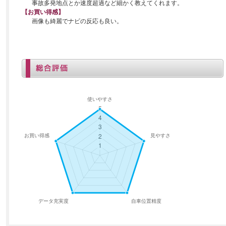
事故多発地点とか速度超過など細かく教えてくれます。
【お買い得感】
画像も綺麗でナビの反応も良い。