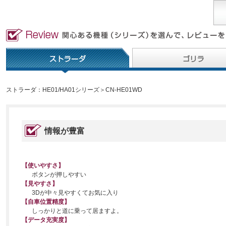
ストラーダ：HE01/HA01シリーズ＞CN-HE01WD
情報が豊富
【使いやすさ】
ボタンが押しやすい
【見やすさ】
3Dが中々見やすくてお気に入り
【自車位置精度】
しっかりと道に乗って居ますよ。
【データ充実度】