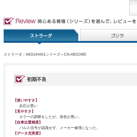
ストラーダ：HE01/HA01シリーズ＞CN-HE01WD
初期不良
【使いやすさ】
反応が悪い
【見やすさ】
カラーの調整をしたが、発色が悪い。
【自車位置精度】
パルス信号が認識せず、メーカー修理になった。
【データ充実度】