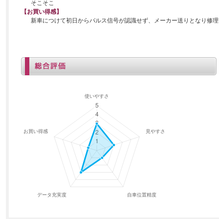
そこそこ
【お買い得感】
新車につけて初日からパルス信号が認識せず、メーカー送りとなり修理