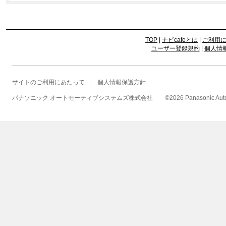
TOP
|
ナビcafeとは
|
ご利用
ユーザー登録規約
|
個人情
サイトのご利用にあたって
個人情報保護方針
パナソニック オートモーティブシステムズ株式会社
©
2026 Panasonic Autom