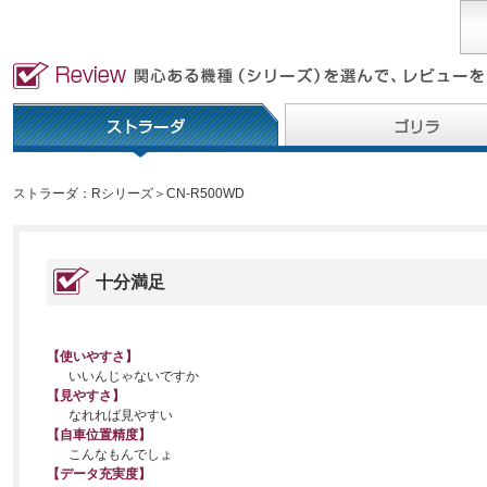
ストラーダ：Rシリーズ＞CN-R500WD
十分満足
【使いやすさ】
いいんじゃないですか
【見やすさ】
なれれば見やすい
【自車位置精度】
こんなもんでしょ
【データ充実度】