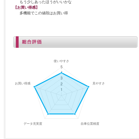
もう少しあったほうがいいかな
【お買い得感】
多機能でこの値段はお買い得