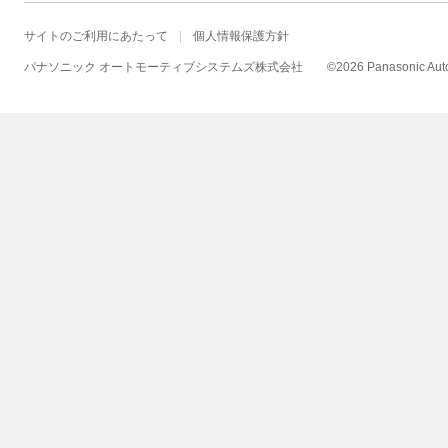
サイトのご利用にあたって
個人情報保護方針
パナソニック オートモーティブシステムズ株式会社
©
2026 Panasonic Autom