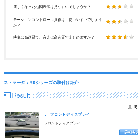
新しくなった地図表示は見やすいでしょうか？
モーションコントロール操作は、使いやすいでしょう
か？
映像は高画質で、音楽は高音質で楽しめますか？
ストラーダ：RSシリーズの取付け紹介
喝
フロントディスプレイ
フロントディスプレイ