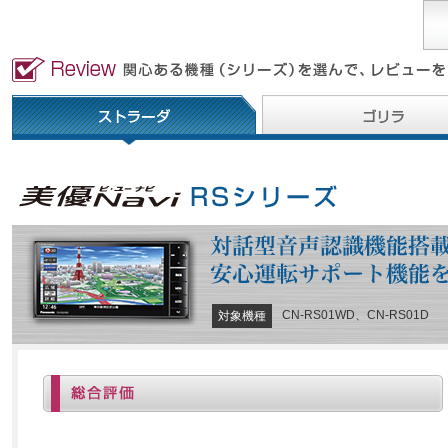
CN-RS01WD、CN-RS01D
対象機種