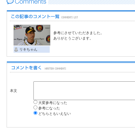
参考にさせていただきました。
ありがとうございます。
リキちゃん
本文
大変参考になった
参考になった
どちらともいえない