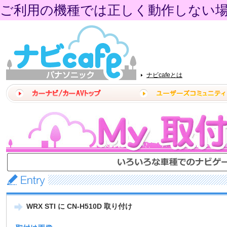
ご利用の機種では正しく動作しない
ナビcafeとは
WRX STI に CN-H510D 取り付け