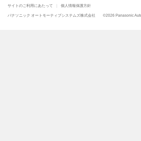
サイトのご利用にあたって
個人情報保護方針
パナソニック オートモーティブシステムズ株式会社
©
2026 Panasonic Autom