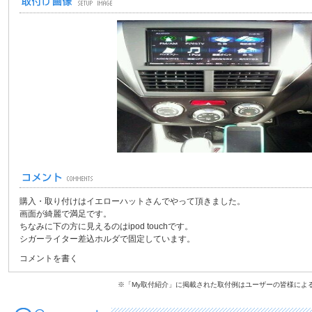
購入・取り付けはイエローハットさんでやって頂きました。
画面が綺麗で満足です。
ちなみに下の方に見えるのはipod touchです。
シガーライター差込ホルダで固定しています。
コメントを書く
※「My取付紹介」に掲載された取付例はユーザーの皆様によ