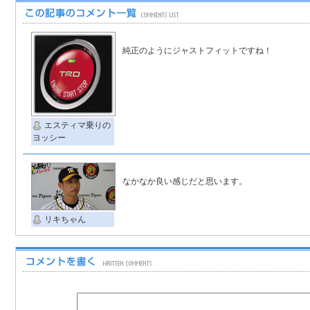
純正のようにジャストフィットですね！
エスティマ乗りの
ヨッシー
なかなか良い感じだと思います。
リキちゃん