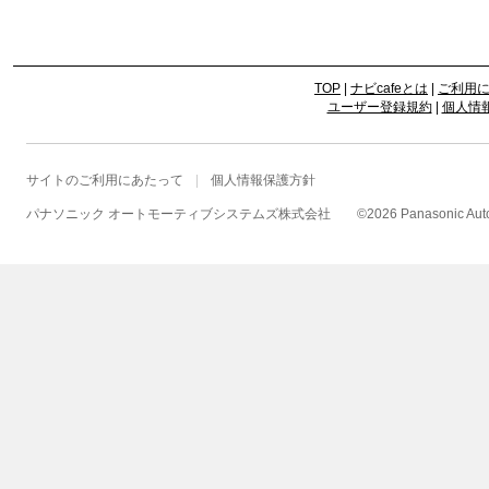
TOP
|
ナビcafeとは
|
ご利用
ユーザー登録規約
|
個人情
サイトのご利用にあたって
個人情報保護方針
パナソニック オートモーティブシステムズ株式会社
©
2026 Panasonic Autom