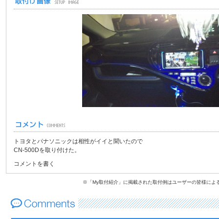
トヨタとパナソニックは相性がイイと聞いたので
CN-500Dを取り付けた。
コメントを書く
※「My取付紹介」に掲載された取付例はユーザーの皆様によ