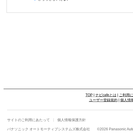
TOP
|
ナビcafeとは
|
ご利用
ユーザー登録規約
|
個人情
サイトのご利用にあたって
個人情報保護方針
パナソニック オートモーティブシステムズ株式会社
©
2026 Panasonic Autom