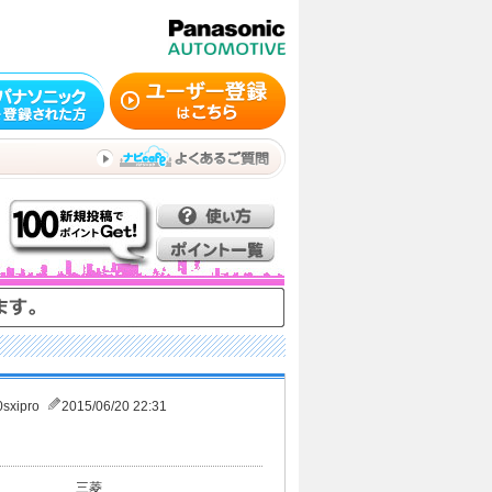
0sxipro
2015/06/20 22:31
三菱