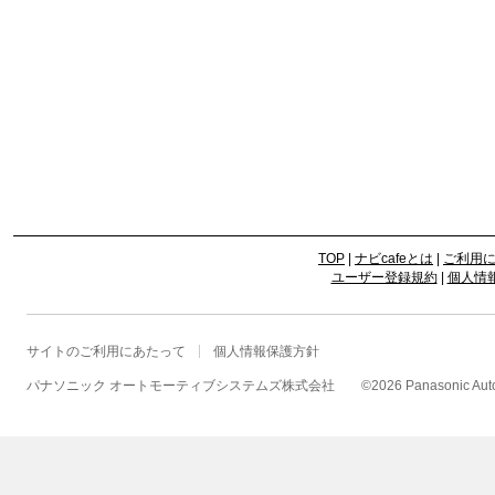
TOP
|
ナビcafeとは
|
ご利用
ユーザー登録規約
|
個人情
サイトのご利用にあたって
個人情報保護方針
パナソニック オートモーティブシステムズ株式会社
©
2026 Panasonic Autom