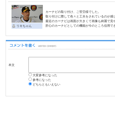
カーナビの取り付け、ご苦労様でした。
取り付けに際して色々と工夫をされているのが感
最近のカーナビは画面が大きくて画像も綺麗で見
肝心のカーナビとしての機能が今のところ信用で
リキちゃん
本文
大変参考になった
参考になった
どちらともいえない