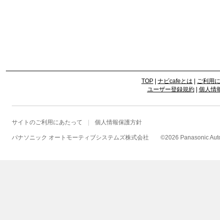
TOP
|
ナビcafeとは
|
ご利用
ユーザー登録規約
|
個人情
サイトのご利用にあたって
個人情報保護方針
パナソニック オートモーティブシステムズ株式会社
©
2026 Panasonic Autom