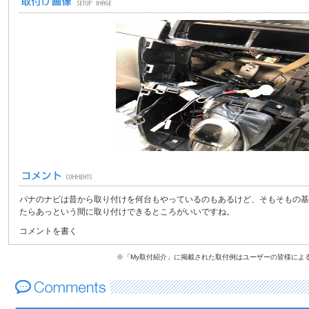
パナのナビは昔から取り付けを何台もやっているのもあるけど、そもそもの基
たらあっという間に取り付けできるところがいいですね。
コメントを書く
※「My取付紹介」に掲載された取付例はユーザーの皆様によ