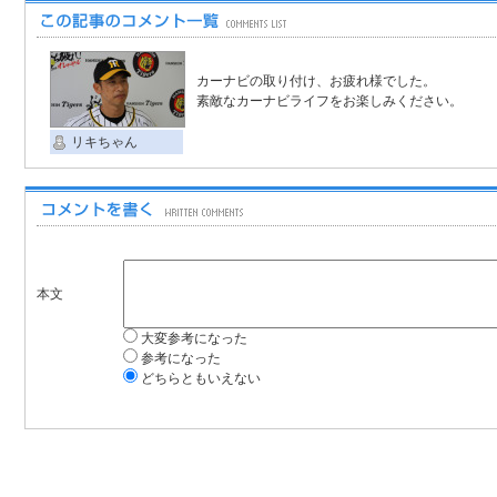
カーナビの取り付け、お疲れ様でした。
素敵なカーナビライフをお楽しみください。
リキちゃん
本文
大変参考になった
参考になった
どちらともいえない