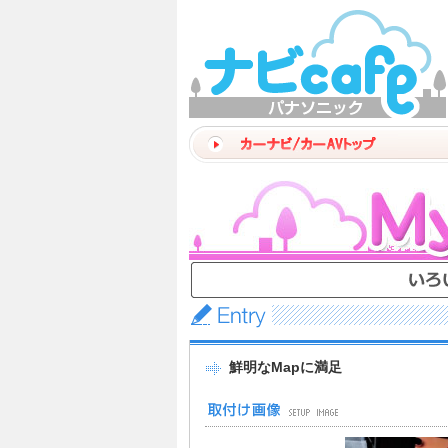
鮮明なMapに満足