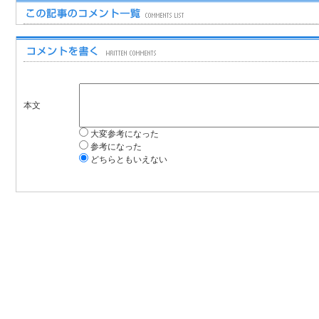
本文
大変参考になった
参考になった
どちらともいえない