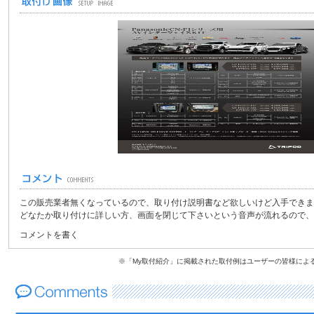
この販売業者無くなっているので、取り付け説明書など欲しいけど入手できま
どなたか取り付けに詳しい方、画面を閉じて下さいという音声が流れるので、
コメントを書く
※「My取付紹介」に掲載された取付例はユーザーの皆様によ