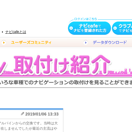
ナビcafeとは
2019/01/06 13:33
アルパインからの交換です。当時は大
存在しませんでしたが最近の主流はや