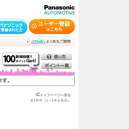
トップページへ戻る
全1件中（1～1件を表示）