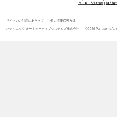
ユーザー登録規約
|
個人情
サイトのご利用にあたって
個人情報保護方針
パナソニック オートモーティブシステムズ株式会社
©
2026 Panasonic Autom