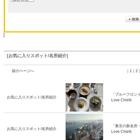
[お気に入りスポット/名所紹介]
前のページへ
｜
1
｜
2
「ブルーフロント
お気に入りスポット/名所紹介
Love Chiefs
「東京の新名所
お気に入りスポット/名所紹介
Love Chiefs