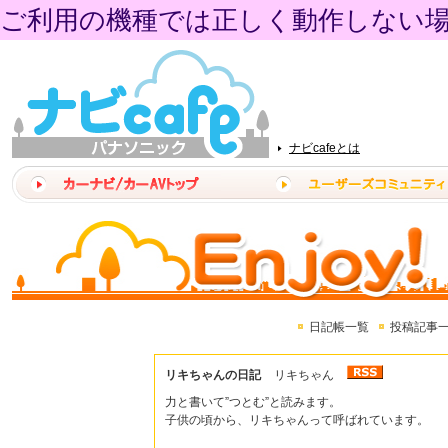
ご利用の機種では正しく動作しない
ナビcafeとは
日記帳一覧
投稿記事
リキちゃんの日記
リキちゃん
力と書いて”つとむ”と読みます。
子供の頃から、リキちゃんって呼ばれています。