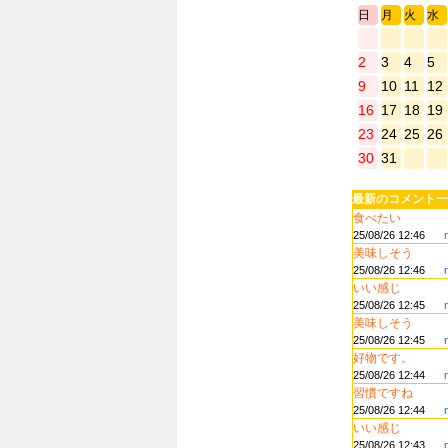
日
月
火
水
2
3
4
5
9
10
11
12
16
17
18
19
23
24
25
26
30
31
最新のコメント一
食べたい
25/08/26 12:46
美味しそう
25/08/26 12:46
いい感じ
25/08/26 12:45
美味しそう
25/08/26 12:45
好物です。
25/08/26 12:44
習慣ですね
25/08/26 12:44
いい感じ
25/08/26 12:43