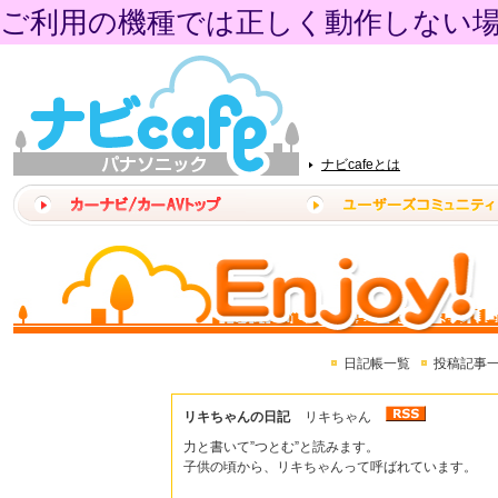
ご利用の機種では正しく動作しない
ナビcafeとは
日記帳一覧
投稿記事
リキちゃんの日記
リキちゃん
力と書いて”つとむ”と読みます。
子供の頃から、リキちゃんって呼ばれています。