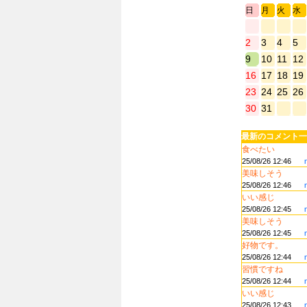
日
月
火
水
2
3
4
5
9
10
11
12
16
17
18
19
23
24
25
26
30
31
最新のコメント一
食べたい
25/08/26 12:46
美味しそう
25/08/26 12:46
いい感じ
25/08/26 12:45
美味しそう
25/08/26 12:45
好物です。
25/08/26 12:44
習慣ですね
25/08/26 12:44
いい感じ
25/08/26 12:43