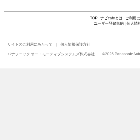
TOP
|
ナビcafeとは
|
ご利用
ユーザー登録規約
|
個人情
サイトのご利用にあたって
個人情報保護方針
パナソニック オートモーティブシステムズ株式会社
©
2026 Panasonic Autom