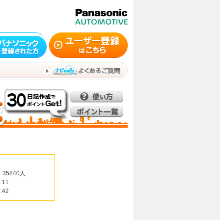
35840人
:11
:42