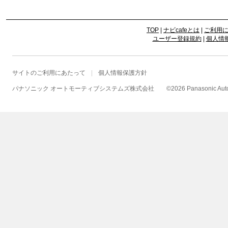
TOP
|
ナビcafeとは
|
ご利用
ユーザー登録規約
|
個人情
サイトのご利用にあたって
個人情報保護方針
パナソニック オートモーティブシステムズ株式会社
©
2026 Panasonic Autom