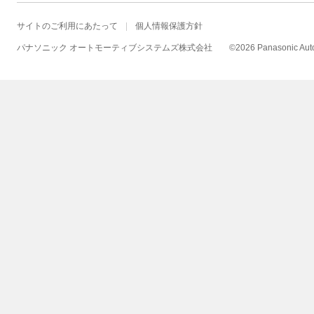
サイトのご利用にあたって
個人情報保護方針
パナソニック オートモーティブシステムズ株式会社
©
2026 Panasonic Autom