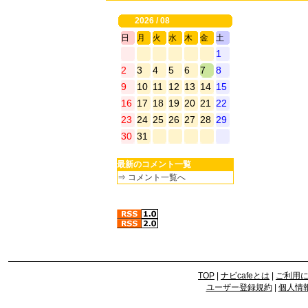
2026 / 08
日
月
火
水
木
金
土
1
2
3
4
5
6
7
8
9
10
11
12
13
14
15
16
17
18
19
20
21
22
23
24
25
26
27
28
29
30
31
最新のコメント一覧
⇒
コメント一覧へ
TOP
|
ナビcafeとは
|
ご利用
ユーザー登録規約
|
個人情