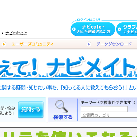
ナビcafeとは