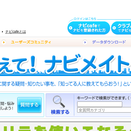
ナビcafeとは