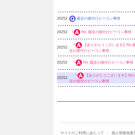
20252
最近の後付けビーコン事情
20252
└
Re: 最近の後付けビーコン事情
└
【ありがとうございます】Re:
20252
近の後付けビーコン事情
20252
└
Re: 最近の後付けビーコン事情
└
【ありがとうございます】Re:
20252
近の後付けビーコン事情
サイトのご利用にあたって
個人情報保護