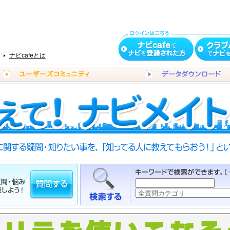
ナビcafeとは